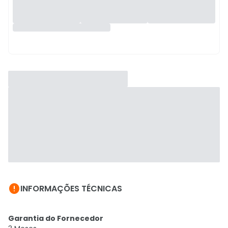

INFORMAÇÕES TÉCNICAS
Garantia do Fornecedor