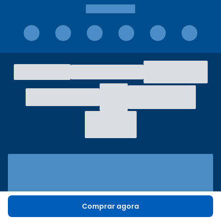
Comprar agora