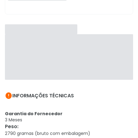

INFORMAÇÕES TÉCNICAS
Garantia do Fornecedor
3 Meses
Peso
:
2790 gramas (bruto com embalagem)