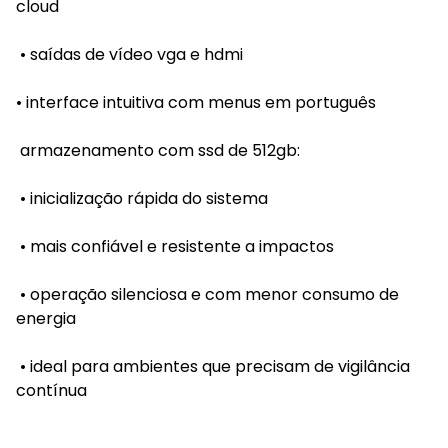
cloud
• saídas de vídeo vga e hdmi
• interface intuitiva com menus em português
armazenamento com ssd de 512gb:
• inicialização rápida do sistema
• mais confiável e resistente a impactos
• operação silenciosa e com menor consumo de
energia
• ideal para ambientes que precisam de vigilância
contínua