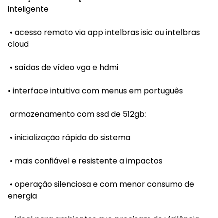
inteligente
• acesso remoto via app intelbras isic ou intelbras
cloud
• saídas de vídeo vga e hdmi
• interface intuitiva com menus em português
armazenamento com ssd de 512gb:
• inicialização rápida do sistema
• mais confiável e resistente a impactos
• operação silenciosa e com menor consumo de
energia