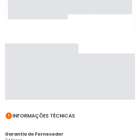

INFORMAÇÕES TÉCNICAS
Garantia do Fornecedor