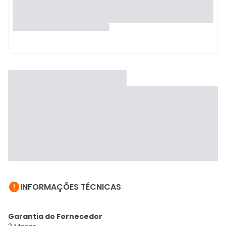

INFORMAÇÕES TÉCNICAS
Garantia do Fornecedor