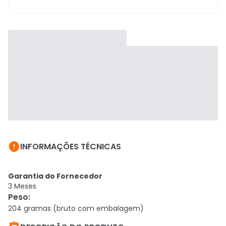

INFORMAÇÕES TÉCNICAS
Garantia do Fornecedor
3 Meses
Peso
:
204 gramas (bruto com embalagem)