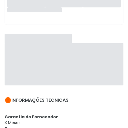

INFORMAÇÕES TÉCNICAS
Garantia do Fornecedor
3 Meses