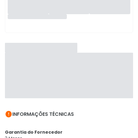

INFORMAÇÕES TÉCNICAS
Garantia do Fornecedor