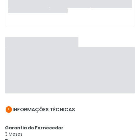

INFORMAÇÕES TÉCNICAS
Garantia do Fornecedor
3 Meses