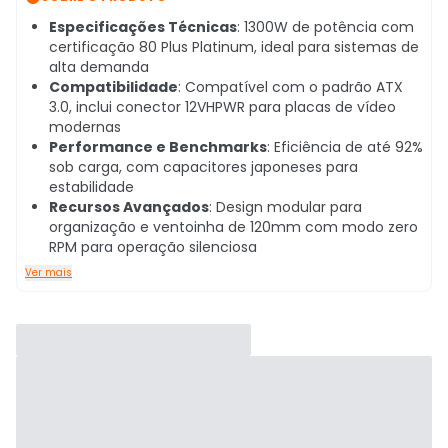
Especificações Técnicas
: 1300W de potência com
certificação 80 Plus Platinum, ideal para sistemas de
alta demanda
Compatibilidade
: Compatível com o padrão ATX
3.0, inclui conector 12VHPWR para placas de vídeo
modernas
Performance e Benchmarks
: Eficiência de até 92%
sob carga, com capacitores japoneses para
estabilidade
Recursos Avançados
: Design modular para
organização e ventoinha de 120mm com modo zero
RPM para operação silenciosa
Ver mais