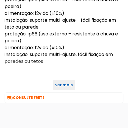
poeira)
alimentação: 12v dc (±10%)
instalação: suporte multi-ajuste – fácil fixação em
teto ou parede
proteção: ip66 (uso externo – resistente à chuva e
poeira)
alimentação: 12v dc (±10%)
instalação: suporte multi-ajuste, fácil fixação em
paredes ou tetos
ver mais

CONSULTE FRETE