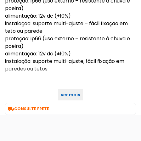
proteção: ip66 (uso externo – resistente à chuva e
poeira)
alimentação: 12v dc (±10%)
instalação: suporte multi-ajuste – fácil fixação em
teto ou parede
proteção: ip66 (uso externo – resistente à chuva e
poeira)
alimentação: 12v dc (±10%)
instalação: suporte multi-ajuste, fácil fixação em
paredes ou tetos
ver mais

CONSULTE FRETE