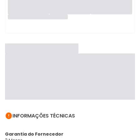

INFORMAÇÕES TÉCNICAS
Garantia do Fornecedor