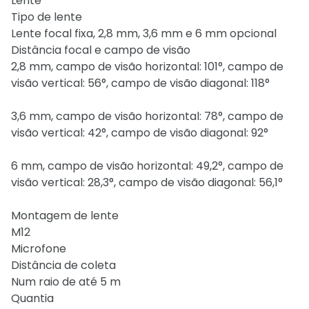
Lente
Tipo de lente
Lente focal fixa, 2,8 mm, 3,6 mm e 6 mm opcional
Distância focal e campo de visão
2,8 mm, campo de visão horizontal: 101°, campo de
visão vertical: 56°, campo de visão diagonal: 118°
3,6 mm, campo de visão horizontal: 78°, campo de
visão vertical: 42°, campo de visão diagonal: 92°
6 mm, campo de visão horizontal: 49,2°, campo de
visão vertical: 28,3°, campo de visão diagonal: 56,1°
Montagem de lente
M12
Microfone
Distância de coleta
Num raio de até 5 m
Quantia