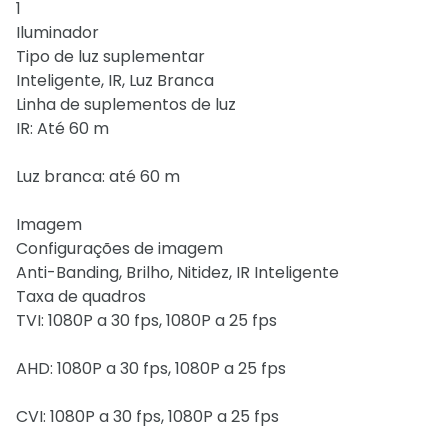
1
Iluminador
Tipo de luz suplementar
Inteligente, IR, Luz Branca
Linha de suplementos de luz
IR: Até 60 m
Luz branca: até 60 m
Imagem
Configurações de imagem
Anti-Banding, Brilho, Nitidez, IR Inteligente
Taxa de quadros
TVI: 1080P a 30 fps, 1080P a 25 fps
AHD: 1080P a 30 fps, 1080P a 25 fps
CVI: 1080P a 30 fps, 1080P a 25 fps