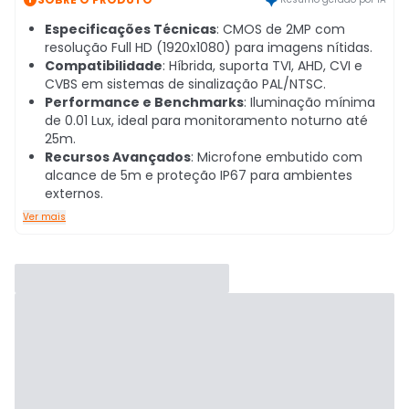
Especificações Técnicas
: CMOS de 2MP com
resolução Full HD (1920x1080) para imagens nítidas.
Compatibilidade
: Híbrida, suporta TVI, AHD, CVI e
CVBS em sistemas de sinalização PAL/NTSC.
Performance e Benchmarks
: Iluminação mínima
de 0.01 Lux, ideal para monitoramento noturno até
25m.
Recursos Avançados
: Microfone embutido com
alcance de 5m e proteção IP67 para ambientes
externos.
Ver mais