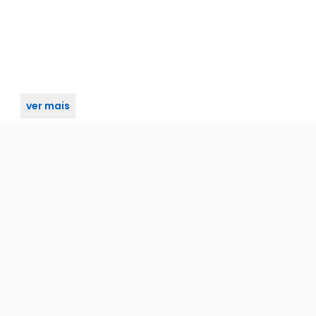
ver mais