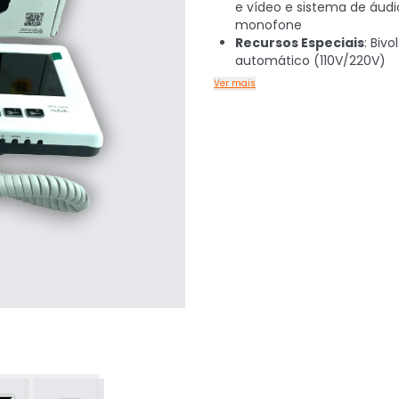
e vídeo e sistema de áudi
monofone
Recursos Especiais
: Bivol
automático (110V/220V)
Ver mais