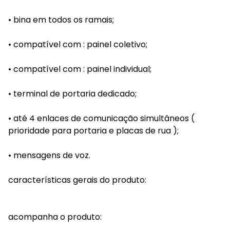
• bina em todos os ramais;
• compatível com : painel coletivo;
• compatível com : painel individual;
• terminal de portaria dedicado;
• até 4 enlaces de comunicação simultâneos (
prioridade para portaria e placas de rua );
• mensagens de voz.
características gerais do produto:
acompanha o produto: