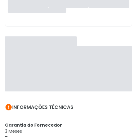

INFORMAÇÕES TÉCNICAS
Garantia do Fornecedor
3 Meses