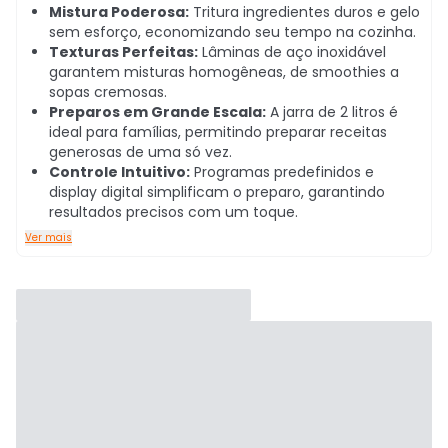
Mistura Poderosa:
Tritura ingredientes duros e gelo
sem esforço, economizando seu tempo na cozinha.
Texturas Perfeitas:
Lâminas de aço inoxidável
garantem misturas homogêneas, de smoothies a
sopas cremosas.
Preparos em Grande Escala:
A jarra de 2 litros é
ideal para famílias, permitindo preparar receitas
generosas de uma só vez.
Controle Intuitivo:
Programas predefinidos e
display digital simplificam o preparo, garantindo
resultados precisos com um toque.
Ver mais