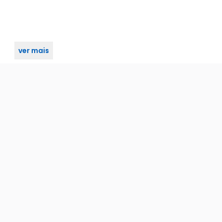
ver mais