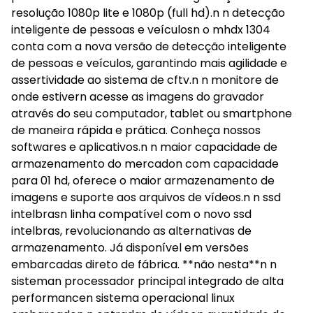
resolução 1080p lite e 1080p (full hd).n n detecção
inteligente de pessoas e veículosn o mhdx 1304
conta com a nova versão de detecção inteligente
de pessoas e veículos, garantindo mais agilidade e
assertividade ao sistema de cftv.n n monitore de
onde estivern acesse as imagens do gravador
através do seu computador, tablet ou smartphone
de maneira rápida e prática. Conheça nossos
softwares e aplicativos.n n maior capacidade de
armazenamento do mercadon com capacidade
para 01 hd, oferece o maior armazenamento de
imagens e suporte aos arquivos de vídeos.n n ssd
intelbrasn linha compatível com o novo ssd
intelbras, revolucionando as alternativas de
armazenamento. Já disponível em versões
embarcadas direto de fábrica. **não nesta**n n
sisteman processador principal integrado de alta
performancen sistema operacional linux