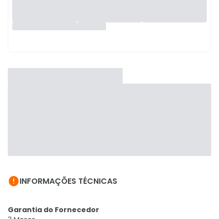

INFORMAÇÕES TÉCNICAS
Garantia do Fornecedor