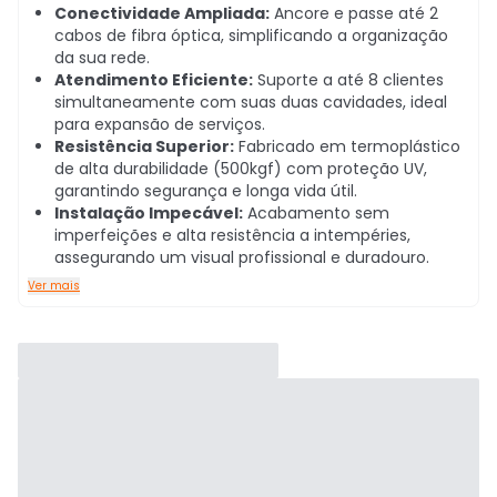
Conectividade Ampliada:
Ancore e passe até 2
cabos de fibra óptica, simplificando a organização
da sua rede.
Atendimento Eficiente:
Suporte a até 8 clientes
simultaneamente com suas duas cavidades, ideal
para expansão de serviços.
Resistência Superior:
Fabricado em termoplástico
de alta durabilidade (500kgf) com proteção UV,
garantindo segurança e longa vida útil.
Instalação Impecável:
Acabamento sem
imperfeições e alta resistência a intempéries,
assegurando um visual profissional e duradouro.
Ver mais