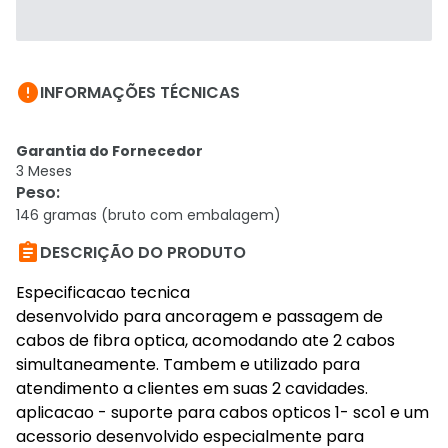

INFORMAÇÕES TÉCNICAS
Garantia do Fornecedor
3 Meses
Peso
:
146 gramas (bruto com embalagem)

DESCRIÇÃO DO PRODUTO
Especificacao tecnica
desenvolvido para ancoragem e passagem de
cabos de fibra optica, acomodando ate 2 cabos
simultaneamente. Tambem e utilizado para
atendimento a clientes em suas 2 cavidades.
aplicacao - suporte para cabos opticos 1- sco1 e um
acessorio desenvolvido especialmente para