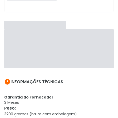

INFORMAÇÕES TÉCNICAS
Garantia do Fornecedor
3 Meses
Peso
:
3200 gramas (bruto com embalagem)