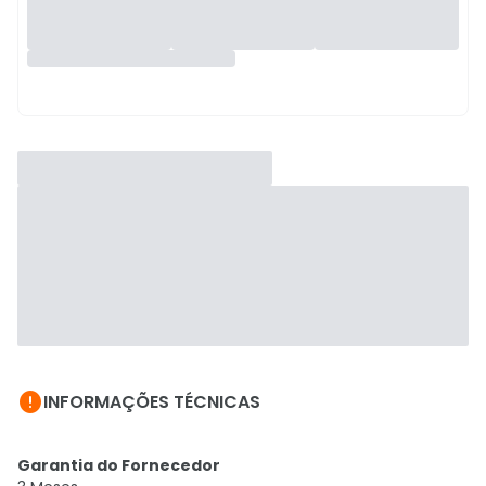

INFORMAÇÕES TÉCNICAS
Garantia do Fornecedor