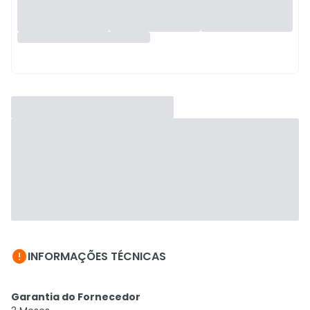

INFORMAÇÕES TÉCNICAS
Garantia do Fornecedor