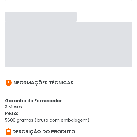

INFORMAÇÕES TÉCNICAS
Garantia do Fornecedor
3 Meses
Peso
:
5600 gramas (bruto com embalagem)

DESCRIÇÃO DO PRODUTO