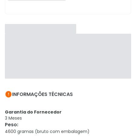

INFORMAÇÕES TÉCNICAS
Garantia do Fornecedor
3 Meses
Peso
:
4600 gramas (bruto com embalagem)