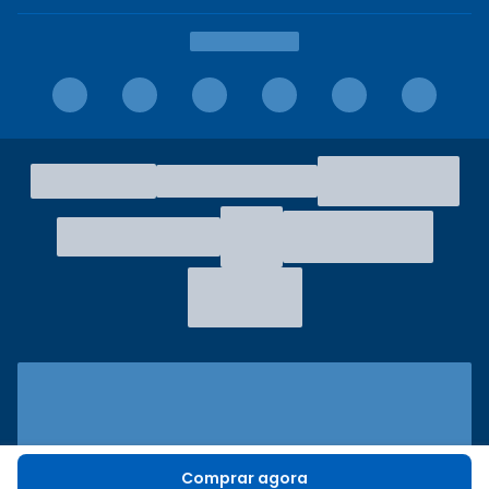
Comprar agora