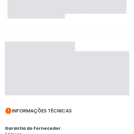

INFORMAÇÕES TÉCNICAS
Garantia do Fornecedor