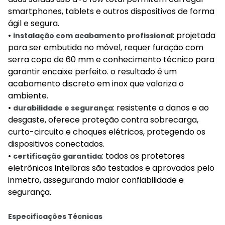
smartphones, tablets e outros dispositivos de forma
ágil e segura.
•
: projetada
instalação com acabamento profissional
para ser embutida no móvel, requer furação com
serra copo de 60 mm e conhecimento técnico para
garantir encaixe perfeito. o resultado é um
acabamento discreto em inox que valoriza o
ambiente.
•
: resistente a danos e ao
durabilidade e segurança
desgaste, oferece proteção contra sobrecarga,
curto-circuito e choques elétricos, protegendo os
dispositivos conectados.
•
: todos os protetores
certificação garantida
eletrônicos intelbras são testados e aprovados pelo
inmetro, assegurando maior confiabilidade e
segurança.
Especificações Técnicas