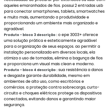
aqueles emaranhados de fios. possui 2 entradas usb
para conectar smartphones, tablets, smartwatches
e muito mais, aumentando a produtividade e
proporcionando um ambiente mais organizado e
agradável.
o epe 3003+ oferece
Produto - bloco 3 descrição :
uma solução prática e esteticamente agradável
para a organização de seus espaços. ao permitir a
instalação personalizada em diversos locais, ela
otimiza o uso de tomadas, elimina a bagunça de fios
e proporciona um visual mais clean e moderno.
sua resistência a danos
Produto - bloco 4 descrição :
e desgaste garante durabilidade, mesmo em
ambientes de alto uso, como escritórios e
comércios. a proteção contra sobrecarga, curto-
circuito e choques elétricos protege os dispositivos
conectados, evitando danos e garantindo maior
segurança.