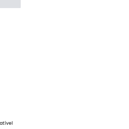
atível