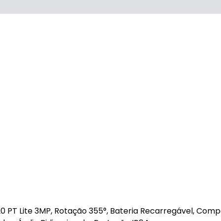
 PT Lite 3MP, Rotação 355°, Bateria Recarregável, Comp