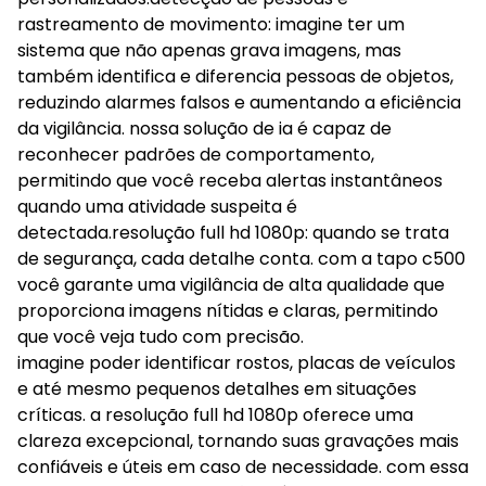
rastreamento de movimento: imagine ter um
sistema que não apenas grava imagens, mas
também identifica e diferencia pessoas de objetos,
reduzindo alarmes falsos e aumentando a eficiência
da vigilância. nossa solução de ia é capaz de
reconhecer padrões de comportamento,
permitindo que você receba alertas instantâneos
quando uma atividade suspeita é
detectada.resolução full hd 1080p: quando se trata
de segurança, cada detalhe conta. com a tapo c500
você garante uma vigilância de alta qualidade que
proporciona imagens nítidas e claras, permitindo
que você veja tudo com precisão.
imagine poder identificar rostos, placas de veículos
e até mesmo pequenos detalhes em situações
críticas. a resolução full hd 1080p oferece uma
clareza excepcional, tornando suas gravações mais
confiáveis e úteis em caso de necessidade. com essa