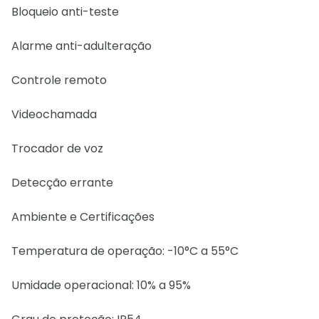
Bloqueio anti-teste
Alarme anti-adulteração
Controle remoto
Videochamada
Trocador de voz
Detecção errante
Ambiente e Certificações
Temperatura de operação: -10°C a 55°C
Umidade operacional: 10% a 95%