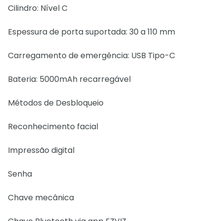
Cilindro: Nível C
Espessura de porta suportada: 30 a 110 mm
Carregamento de emergência: USB Tipo-C
Bateria: 5000mAh recarregável
Métodos de Desbloqueio
Reconhecimento facial
Impressão digital
Senha
Chave mecânica