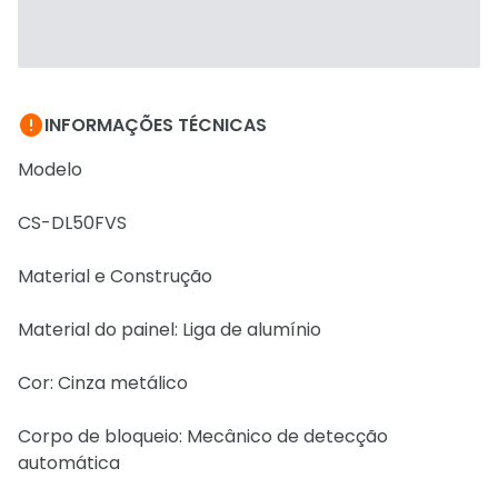

INFORMAÇÕES TÉCNICAS
Modelo
CS-DL50FVS
Material e Construção
Material do painel: Liga de alumínio
Cor: Cinza metálico
Corpo de bloqueio: Mecânico de detecção
automática