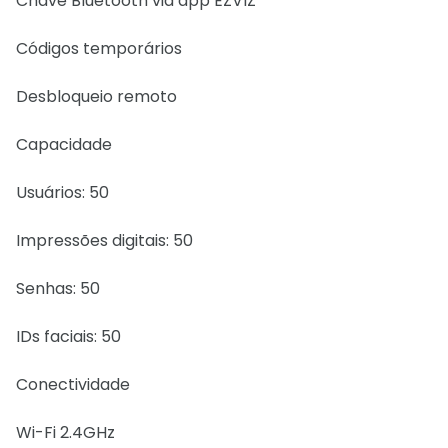
Chave Bluetooth via app EZVIZ
Códigos temporários
Desbloqueio remoto
Capacidade
Usuários: 50
Impressões digitais: 50
Senhas: 50
IDs faciais: 50
Conectividade
Wi-Fi 2.4GHz