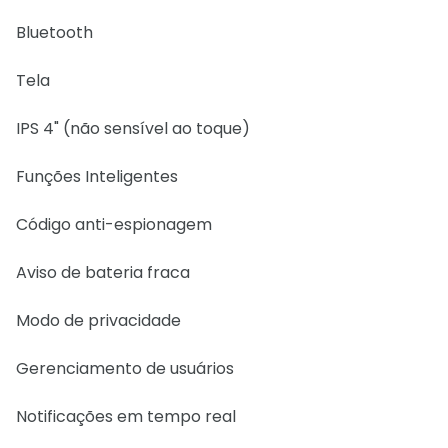
Bluetooth
Tela
IPS 4" (não sensível ao toque)
Funções Inteligentes
Código anti-espionagem
Aviso de bateria fraca
Modo de privacidade
Gerenciamento de usuários
Notificações em tempo real