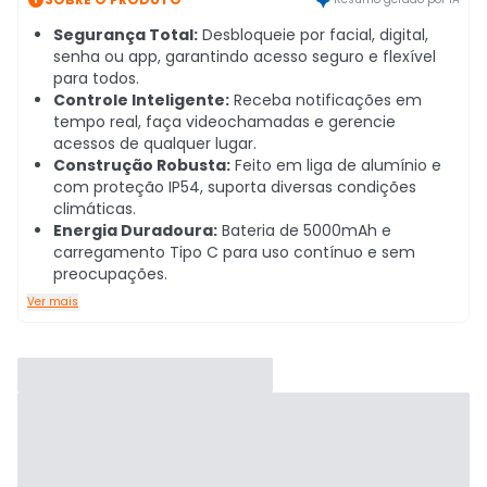
Segurança Total:
Desbloqueie por facial, digital,
senha ou app, garantindo acesso seguro e flexível
para todos.
Controle Inteligente:
Receba notificações em
tempo real, faça videochamadas e gerencie
acessos de qualquer lugar.
Construção Robusta:
Feito em liga de alumínio e
com proteção IP54, suporta diversas condições
climáticas.
Energia Duradoura:
Bateria de 5000mAh e
carregamento Tipo C para uso contínuo e sem
preocupações.
Ver mais