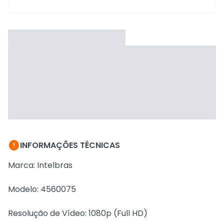

INFORMAÇÕES TÉCNICAS
Marca: Intelbras
Modelo: 4560075
Resolução de Vídeo: 1080p (Full HD)