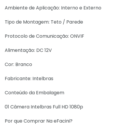
Ambiente de Aplicação: Interno e Externo
Tipo de Montagem: Teto / Parede
Protocolo de Comunicação: ONVIF
Alimentação: DC 12V
Cor: Branco
Fabricante: Intelbras
Conteúdo da Embalagem
01 Câmera Intelbras Full HD 1080p
Por que Comprar Na eFacini?