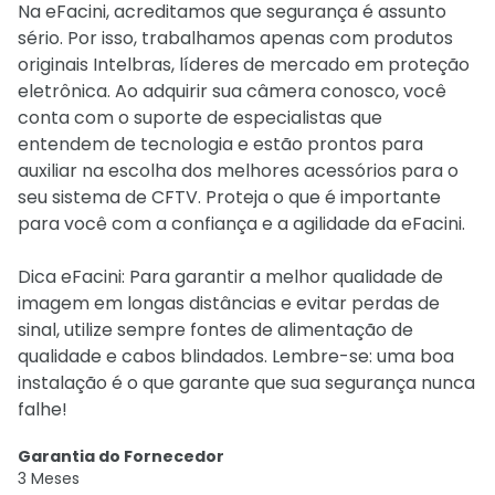
Na eFacini, acreditamos que segurança é assunto
sério. Por isso, trabalhamos apenas com produtos
originais Intelbras, líderes de mercado em proteção
eletrônica. Ao adquirir sua câmera conosco, você
conta com o suporte de especialistas que
entendem de tecnologia e estão prontos para
auxiliar na escolha dos melhores acessórios para o
seu sistema de CFTV. Proteja o que é importante
para você com a confiança e a agilidade da eFacini.
Dica eFacini: Para garantir a melhor qualidade de
imagem em longas distâncias e evitar perdas de
sinal, utilize sempre fontes de alimentação de
qualidade e cabos blindados. Lembre-se: uma boa
instalação é o que garante que sua segurança nunca
falhe!
Garantia do Fornecedor
3 Meses