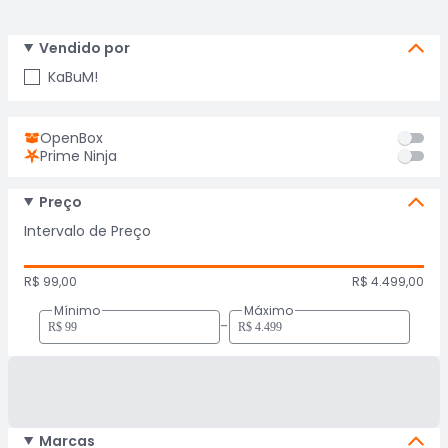
Vendido por
KaBuM!
OpenBox
Prime Ninja
Preço
Intervalo de Preço
R$ 99,00
R$ 4.499,00
Mínimo
Máximo
-
Marcas