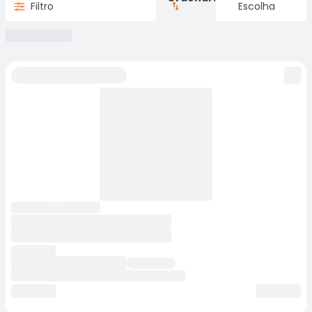
Filtro