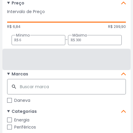
Preço
Intervalo de Preço
R$ 6,84
R$ 299,90
Mínimo
Máximo
-
Marcas
Daneva
Categorias
Energia
Periféricos