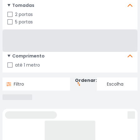
Tomadas
2 portas
5 portas
Comprimento
até 1 metro
Ordenar:
Filtro