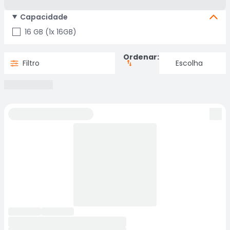
Capacidade
16 GB (1x 16GB)
Ordenar:
Filtro