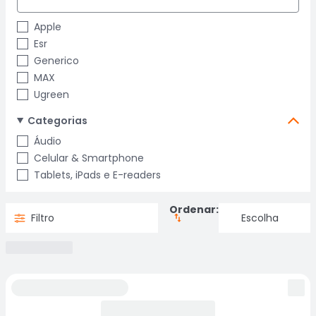
Apple
Esr
Generico
MAX
Ugreen
Categorias
Áudio
Celular & Smartphone
Tablets, iPads e E-readers
Ordenar:
Filtro