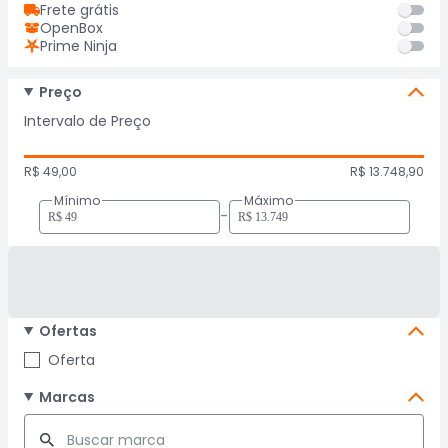
Frete grátis
OpenBox
Prime Ninja
Preço
Intervalo de Preço
R$ 49,00
R$ 13.748,90
Mínimo
Máximo
-
Ofertas
Oferta
Marcas