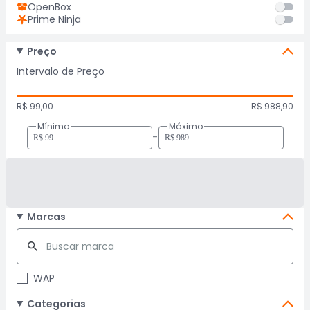
OpenBox
Prime Ninja
Preço
Intervalo de Preço
R$ 99,00
R$ 988,90
Mínimo
Máximo
-
Marcas
WAP
Categorias