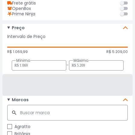
Frete grátis
OpenBox
Prime Ninja
Preço
Intervalo de Preço
R$ 1.069,99
R$ 5.209,00
Mínimo
Máximo
-
Marcas
Agratto
Britânia