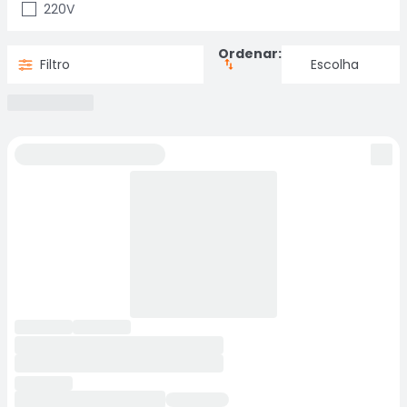
220V
Ordenar:
Filtro