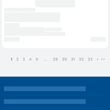
1
2
3
4
5
...
29
30
31
32
33
>
>>