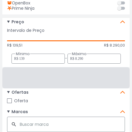
OpenBox
Prime Ninja
Preço
Intervalo de Preço
R$ 139,51
R$ 8.290,00
Mínimo
Máximo
-
Ofertas
Oferta
Marcas