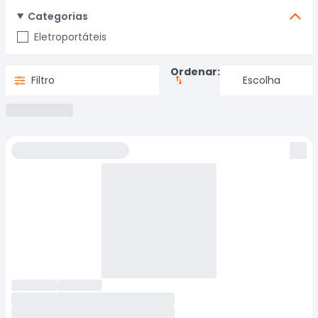
Categorias
Eletroportáteis
Ordenar:
Filtro