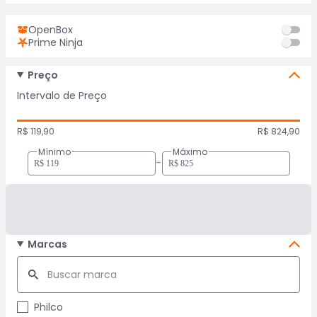
OpenBox
Prime Ninja
Preço
Intervalo de Preço
R$ 119,90
R$ 824,90
Mínimo
Máximo
-
Marcas
Philco