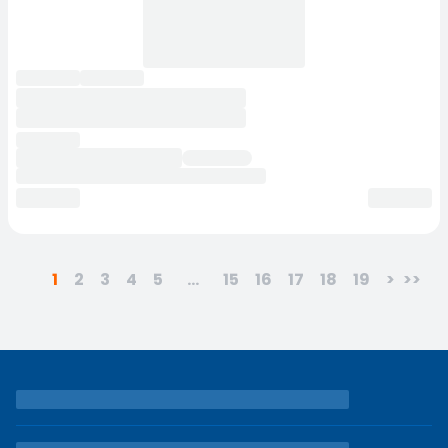
1
2
3
4
5
...
15
16
17
18
19
>
>>