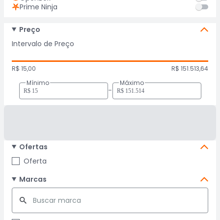
Prime Ninja
Preço
Intervalo de Preço
R$ 15,00
R$ 151.513,64
Mínimo
Máximo
-
Ofertas
Oferta
Marcas