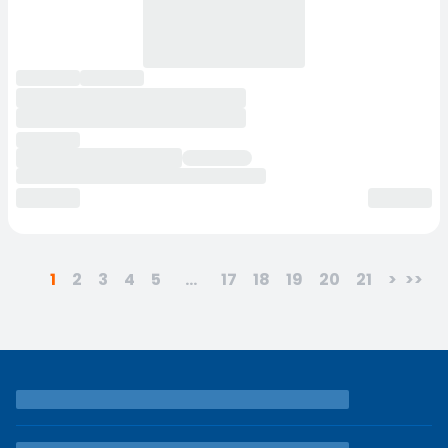
1
2
3
4
5
...
17
18
19
20
21
>
>>