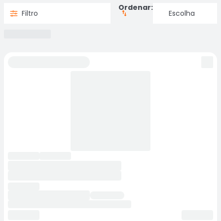
Ordenar:
Filtro