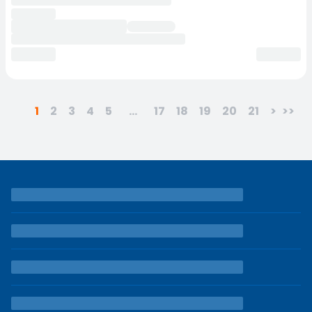
1
2
3
4
5
...
17
18
19
20
21
>
>>