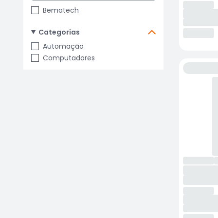
Bematech
Categorias
Automação
Computadores