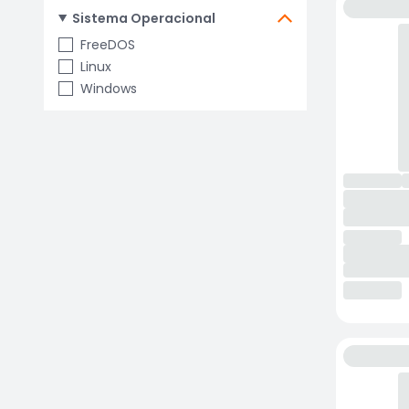
Sistema Operacional
FreeDOS
Linux
Windows