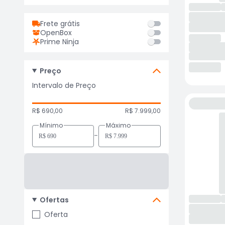
Frete grátis
OpenBox
Prime Ninja
Preço
Intervalo de Preço
R$ 690,00
R$ 7.999,00
Mínimo
Máximo
-
Ofertas
Oferta