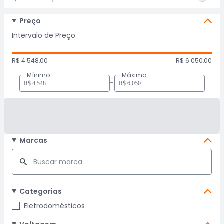
Preço
Intervalo de Preço
R$ 4.548,00
R$ 6.050,00
Mínimo
Máximo
-
Marcas
Categorias
Eletrodomésticos