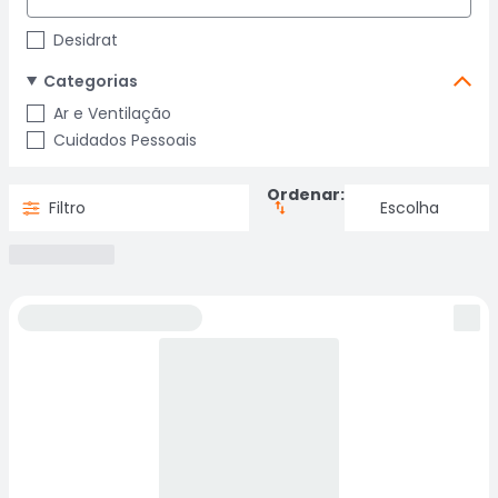
Desidrat
Categorias
Ar e Ventilação
Cuidados Pessoais
Ordenar:
Filtro