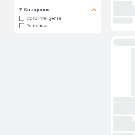
Categorias
Casa Inteligente
Periféricos