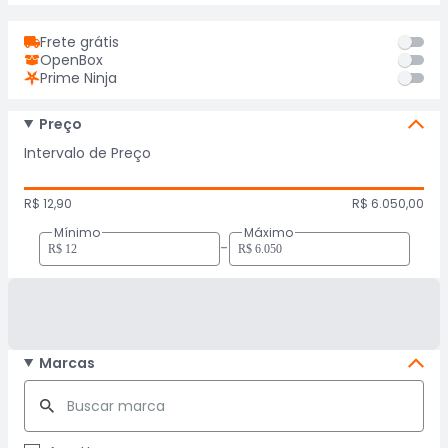
Frete grátis
OpenBox
Prime Ninja
Preço
Intervalo de Preço
R$ 12,90
R$ 6.050,00
Mínimo
Máximo
-
Marcas