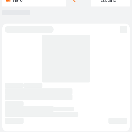
Filtro