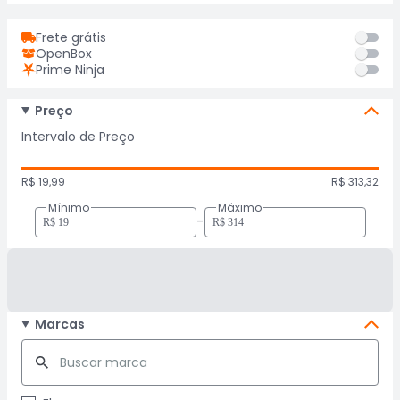
Frete grátis
OpenBox
Prime Ninja
Preço
Intervalo de Preço
R$ 19,99
R$ 313,32
Mínimo
Máximo
-
Marcas