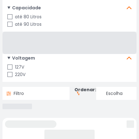
Capacidade
até 80 Litros
até 90 Litros
Voltagem
127V
220V
Ordenar:
Filtro