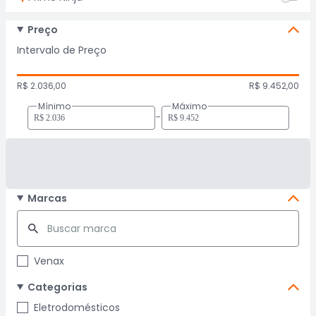
Preço
Intervalo de Preço
R$ 2.036,00
R$ 9.452,00
Mínimo
Máximo
-
Marcas
Venax
Categorias
Eletrodomésticos