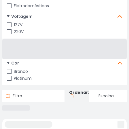
Eletrodomésticos
Voltagem
127V
220V
Cor
Branco
Platinum
Ordenar:
Filtro